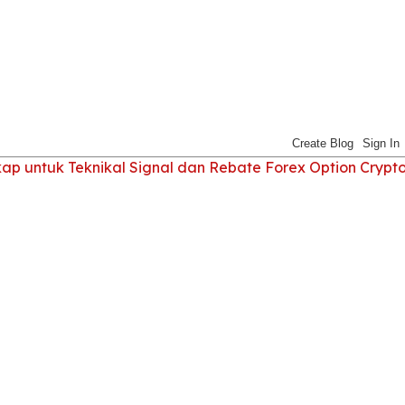
 untuk Teknikal Signal dan Rebate Forex Option Crypt