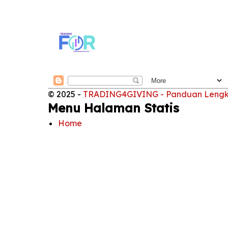
© 2025 -
TRADING4GIVING - Panduan Lengkap
Menu Halaman Statis
Home