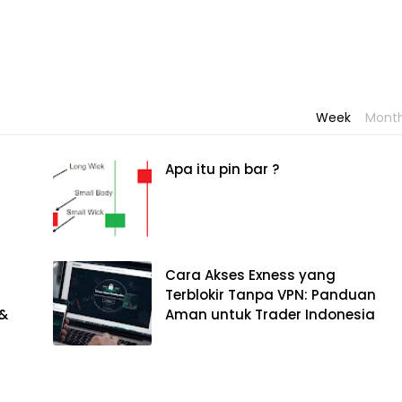
Week
Mont
Apa itu pin bar ?
Cara Akses Exness yang
Terblokir Tanpa VPN: Panduan
 &
Aman untuk Trader Indonesia