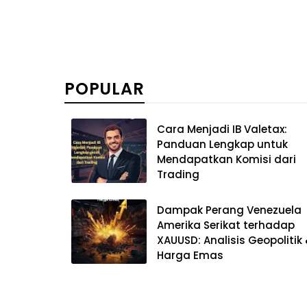
Cara Menjadi IB Valetax:
Panduan Lengkap untuk
Mendapatkan Komisi dari
Trading
Dampak Perang Venezuela
Amerika Serikat terhadap
XAUUSD: Analisis Geopolitik
Harga Emas