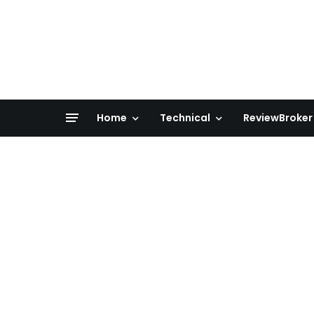
Home
Technical
ReviewBroker