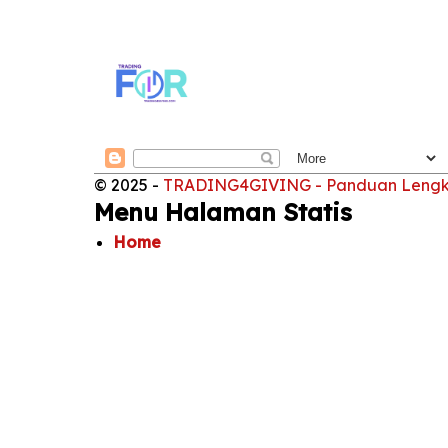
© 2025 -
TRADING4GIVING - Panduan Lengkap
Menu Halaman Statis
Home