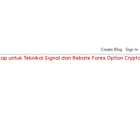
 untuk Teknikal Signal dan Rebate Forex Option Crypt