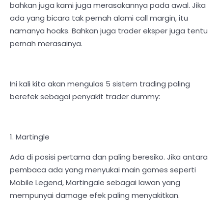
bahkan juga kami juga merasakannya pada awal. Jika
ada yang bicara tak pernah alami call margin, itu
namanya hoaks. Bahkan juga trader eksper juga tentu
pernah merasainya.
Ini kali kita akan mengulas 5 sistem trading paling
berefek sebagai penyakit trader dummy:
1. Martingle
Ada di posisi pertama dan paling beresiko. Jika antara
pembaca ada yang menyukai main games seperti
Mobile Legend, Martingale sebagai lawan yang
mempunyai damage efek paling menyakitkan.