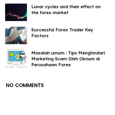
Lunar cycles and their effect on
the forex market
Successful Forex Trader Key
Factors
Masalah umum : Tips Menghindari
Marketing Scam Oleh Oknum di
Perusahaan Forex
NO COMMENTS