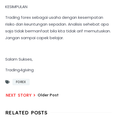
KESIMPULAN
Trading forex sebagai usaha dengan kesempatan
risiko dan keuntungan sepadan. Analisis sehebat apa
saja tidak bermanfaat bila kita tidak arif memutuskan.
Jangan sampai capek belajar.
Salam Sukses,
Trading4giving
FOREX
Older Post