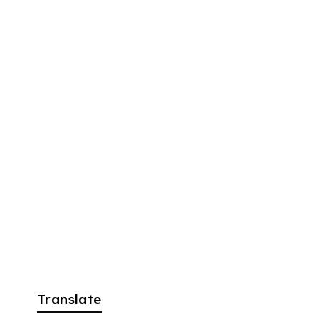
Translate