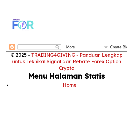
© 2025 -
TRADING4GIVING - Panduan Lengkap
untuk Teknikal Signal dan Rebate Forex Option
Crypto
Menu Halaman Statis
Home