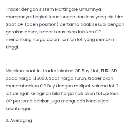
Trader dengan sistem Martingale umumnya
mempunyai tingkat keuntungan dan loss yang ekstrim.
Saat OP (open position) pertama tidak sesuai dengan
gerakan pasar, trader terus akan lakukan OP
menantang harga dalam jumlah lot yang semakin
tinggi.
Misalkan, saat ini trader lakukan OP Buy 1 lot, EURUSD
pada harga 1.15000. Saat harga turun, trader akan
menambahkan OP Buy dengan melipat volume lot 2
lot dengan keinginan bila harga naik akan tutupi loss
OP pertama bahkan juga mengubah kondisi jadi
keuntungan.
2. Averaging