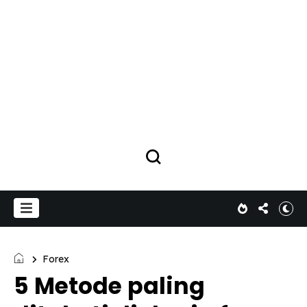
Forex
5 Metode paling