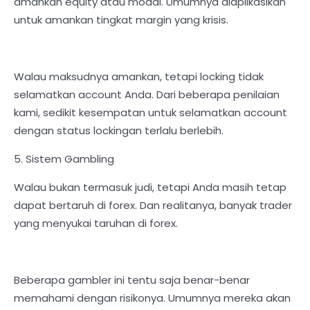
amankan equity atau modal. Umumnya diaplikasikan
untuk amankan tingkat margin yang krisis.
Walau maksudnya amankan, tetapi locking tidak
selamatkan account Anda. Dari beberapa penilaian
kami, sedikit kesempatan untuk selamatkan account
dengan status lockingan terlalu berlebih.
5. Sistem Gambling
Walau bukan termasuk judi, tetapi Anda masih tetap
dapat bertaruh di forex. Dan realitanya, banyak trader
yang menyukai taruhan di forex.
Beberapa gambler ini tentu saja benar-benar
memahami dengan risikonya. Umumnya mereka akan