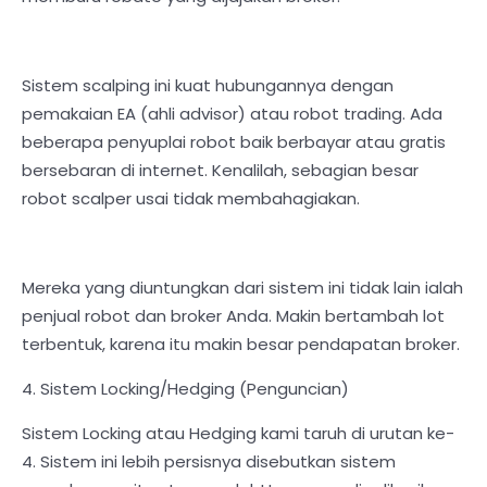
Sistem scalping ini kuat hubungannya dengan
pemakaian EA (ahli advisor) atau robot trading. Ada
beberapa penyuplai robot baik berbayar atau gratis
bersebaran di internet. Kenalilah, sebagian besar
robot scalper usai tidak membahagiakan.
Mereka yang diuntungkan dari sistem ini tidak lain ialah
penjual robot dan broker Anda. Makin bertambah lot
terbentuk, karena itu makin besar pendapatan broker.
4. Sistem Locking/Hedging (Penguncian)
Sistem Locking atau Hedging kami taruh di urutan ke-
4. Sistem ini lebih persisnya disebutkan sistem