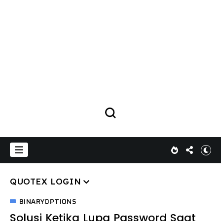
QUOTEX LOGIN
BINARYOPTIONS
Solusi Ketika Lupa Password Saat