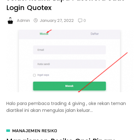
Login Quotex
0
January 27, 2022
Admin
Halo para pembaca trading 4 giving , oke rekan teman
diartikel ini akan mengulas jalan keluar...
MANAJEMEN RESIKO