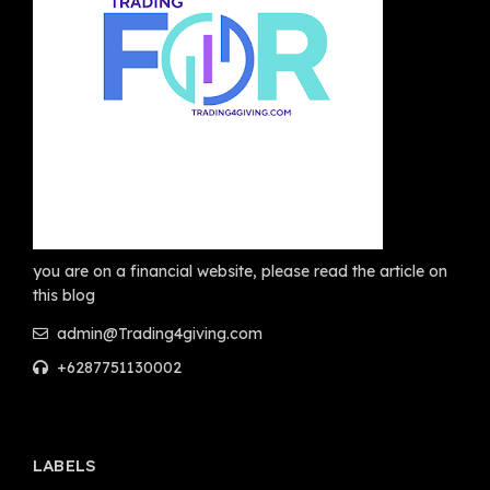
you are on a financial website, please read the article on
this blog
admin@Trading4giving.com
+6287751130002
LABELS