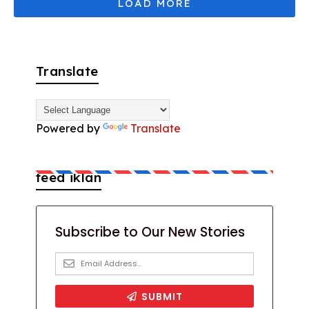
Translate
Powered by
Translate
feed iklan