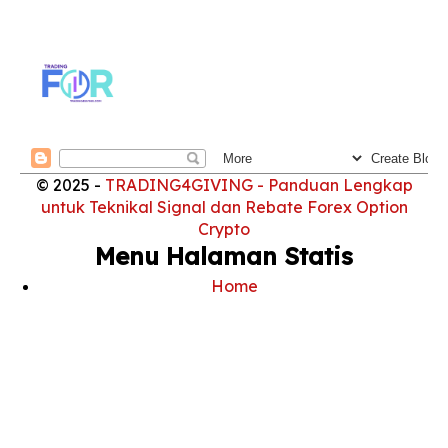
© 2025 -
TRADING4GIVING - Panduan Lengkap
untuk Teknikal Signal dan Rebate Forex Option
Crypto
Menu Halaman Statis
Home